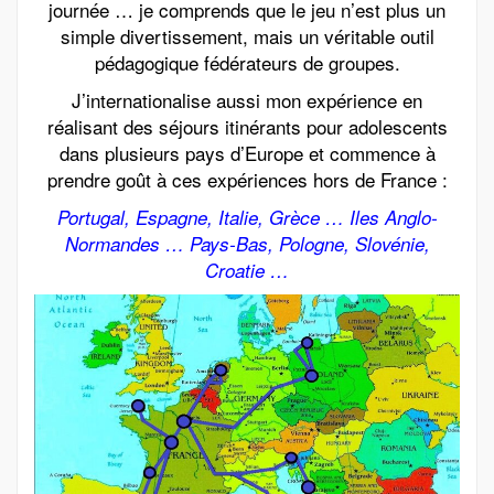
journée … j
e comprends que le jeu
n’est plus un
simple divertissement, mais un véritable outil
pédagogique fédérateurs de groupes.
J’internationalise aussi mon expérience en
réalisant des séjours itinérants pour adolescents
dans plusieurs pays d’Europe et commence à
prendre goût à ces expériences hors de France :
Portugal, Espagne, Italie, Grèce … Iles Anglo-
Normandes … Pays-Bas, Pologne, Slovénie,
Croatie …