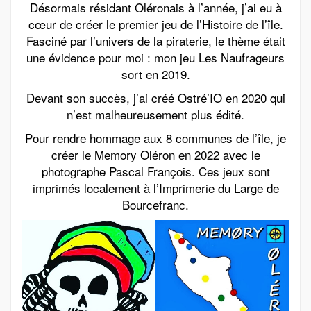
Désormais résidant Oléronais à l’année, j’ai eu à
cœur de créer le premier jeu de l’Histoire de l’île.
Fasciné par l’univers de la piraterie, le thème était
une évidence pour moi : mon jeu Les Naufrageurs
sort en 2019.
Devant son succès, j’ai créé Ostré’IO en 2020 qui
n’est malheureusement plus édité.
Pour rendre hommage aux 8 communes de l’île, je
créer le Memory Oléron en 2022 avec le
photographe Pascal François. Ces jeux sont
imprimés localement à l’Imprimerie du Large de
Bourcefranc.