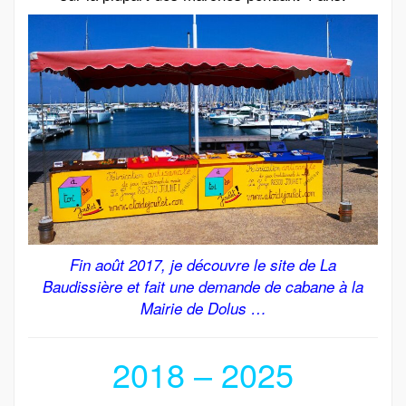
Fin août 2017, je découvre le site de La
Baudissière et fait une demande de cabane à la
Mairie de Dolus …
2018 – 2025