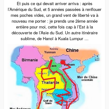
Et puis ce qui devait arriver arriva : après
l’Amérique du Sud, et 5 années passées à renflouer
mes poches vides, un grand vent de liberté va à
nouveau me porter : je prends une 2ème année
entière pour moi, cette fois cap à l’Est à la
découverte de l’Asie du Sud. Un autre itinéraire
sublime, de Hanoï à Kuala Lumpur …