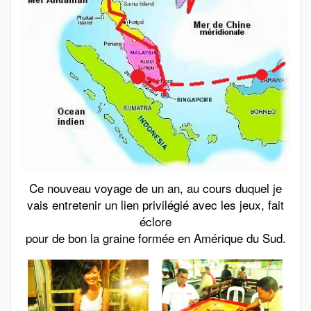
Ce nouveau voyage de un an, au cours duquel je
vais entretenir un lien privilégié avec les jeux, fait
éclore
pour de bon la graine formée en Amérique du Sud.