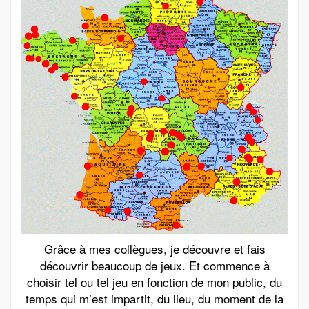
Grâce à mes collègues, je découvre et fais
découvrir beaucoup de jeux. Et commence à
choisir tel ou tel jeu en fonction de mon public, du
temps qui m’est impartit, du lieu, du moment de la