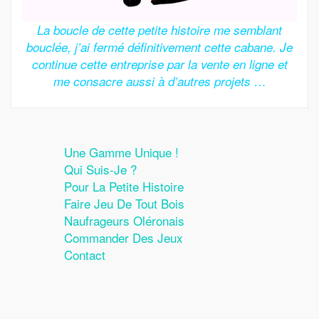
La boucle de cette petite histoire me semblant
bouclée, j’ai fermé définitivement cette cabane.
Je
continue cette entreprise par la vente en ligne et
me consacre aussi à d’autres projets …
Une Gamme Unique !
Qui Suis-Je ?
Pour La Petite Histoire
Faire Jeu De Tout Bois
Naufrageurs Oléronais
Commander Des Jeux
Contact