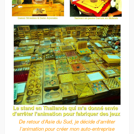
De retour d’Asie du Sud, je décide d’arrêter
l’animation pour créer mon auto-entreprise