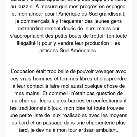
au puzzle. A mesure que mes progrès en espagnol
et mon amour pour l’Amérique du Sud grandissait,
je commençais à y fréquenter des jeunes gens
extraordinairement doués de leurs mains qui
s’appropriaient des petits bouts de trottoir (en toute
illégalité !) pour y vendre leur production : les
artisans Sud-Américains.
L’occasion était trop belle de pouvoir voyager avec
ces vrais hommes et femmes libres et d’apprendre
à leur contact à faire moi aussi quelque chose de
mes mains. Et comme il n’était pas question de
marcher sur leurs plates-bandes en confectionnant
les traditionnels bijoux, mon idée fut toute trouvée :
une petite liste de jeux réalisables avec les moyens
du bord et un passage dans une charpenterie plus
tard, je devins à mon tour artisan ambulant.