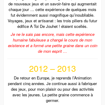
de nouveaux jeux et un savoir-faire qui augmentait
chaque jour … cette expérience de quelques mois
fut évidemment aussi magnifique qu’inoubliable.
Voyages, jeux et artisanat : les trois piliers du futur
édifice A Toi De Jouhet ! étaient scellés.
Je ne le sais pas encore, mais cette expérience
humaine fabuleuse a changé le cours de mon
existence et a formé une petite graine dans un coin
de mon esprit …
2012 – 2013
De retour en Europe, je reprends l’Animation
pendant cinq années. Je continue aussi à fabriquer
des jeux, pour mon plaisir ou pour des activités
avec les jeunes. La petite graine commence à
germer.