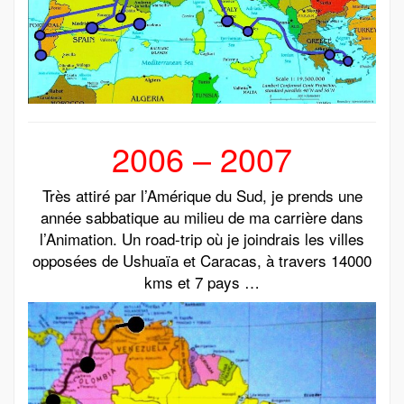
2006 – 2007
Très attiré par l’Amérique du Sud, je prends une
année sabbatique au milieu de ma carrière dans
l’Animation. Un road-trip où je joindrais les villes
opposées de Ushuaïa et Caracas, à travers 14000
kms et 7 pays …