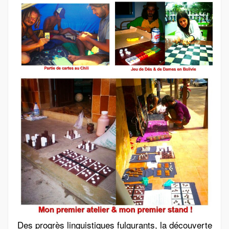
Des progrès linguistiques fulgurants, la découverte