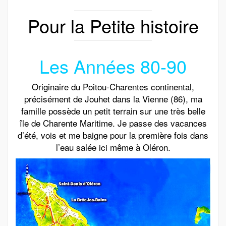
Pour la Petite histoire
Les Années 80-90
Originaire du Poitou-Charentes continental,
précisément de Jouhet dans la Vienne (86), ma
famille possède un petit terrain sur une très belle
île de Charente Maritime. Je passe des vacances
d’été, vois et me baigne pour la première fois dans
l’eau salée ici même à Oléron.