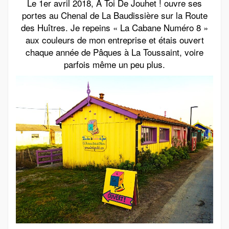
Le 1er avril 2018, A Toi De Jouhet ! ouvre ses
portes au Chenal de La Baudissière sur la Route
des Huîtres. Je repeins « La Cabane Numéro 8 »
aux couleurs de mon entreprise et étais ouvert
chaque année de Pâques à La Toussaint, voire
parfois même un peu plus.