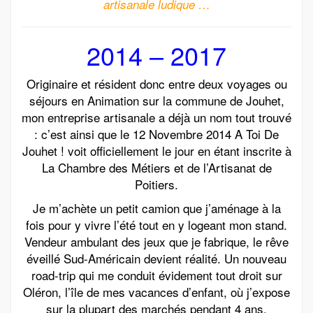
artisanale ludique …
2014 – 2017
Originaire et résident donc entre deux voyages ou
séjours en Animation sur la commune de Jouhet,
mon entreprise artisanale a déjà un nom tout trouvé
: c’est ainsi que le 12 Novembre 2014 A Toi De
Jouhet ! voit officiellement le jour en étant inscrite à
La Chambre des Métiers et de l’Artisanat de
Poitiers.
Je m’achète un petit camion que j’aménage à la
fois pour y vivre l’été tout en y logeant mon stand.
Vendeur ambulant des jeux que je fabrique, le rêve
éveillé Sud-Américain devient réalité. Un nouveau
road-trip qui me conduit évidement tout droit sur
Oléron, l’île de mes vacances d’enfant, où j’expose
sur la plupart des marchés pendant 4 ans.