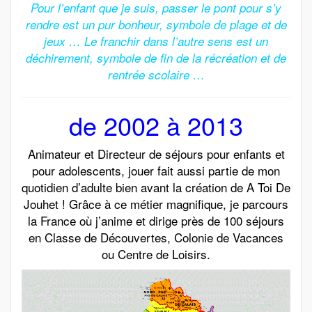
Pour l’enfant que je suis, passer le pont pour s’y
rendre est un pur bonheur, symbole de plage et de
jeux …
Le franchir dans l’autre sens est un
déchirement, symbole de fin de la récréation et de
rentrée scolaire …
de 2002 à 2013
Animateur et Directeur de séjours pour enfants et
pour adolescents, jouer fait aussi partie de mon
quotidien d’adulte bien avant la création de A Toi De
Jouhet ! Grâce à ce métier magnifique, je parcours
la France où j’anime et dirige près de 100 séjours
en Classe de Découvertes, Colonie de Vacances
ou Centre de Loisirs.