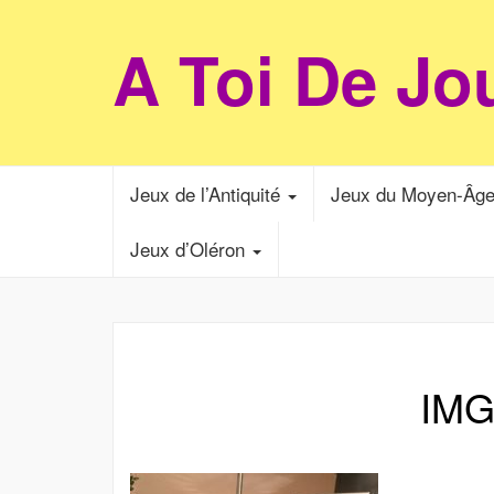
A Toi De Jo
Jeux de l’Antiquité
Jeux du Moyen-Âg
Jeux d’Oléron
IMG