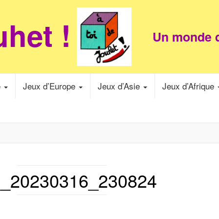
uhet !
Un monde d
e
Jeux d’Europe
Jeux d’Asie
Jeux d’Afrique
_20230316_230824