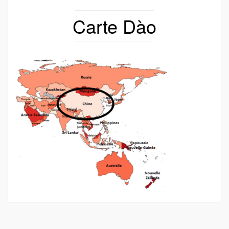
Carte Dào