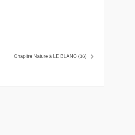
Chapitre Nature à LE BLANC (36)