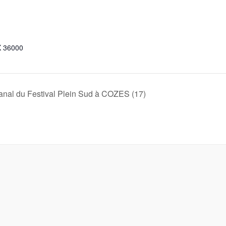
 36000
anal du Festival Plein Sud à COZES (17)