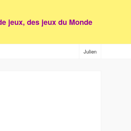
e jeux, des jeux du Monde
Julien