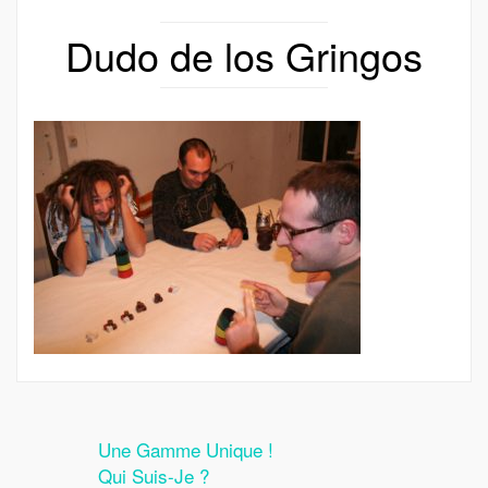
Dudo de los Gringos
Une Gamme Unique !
Qui Suis-Je ?