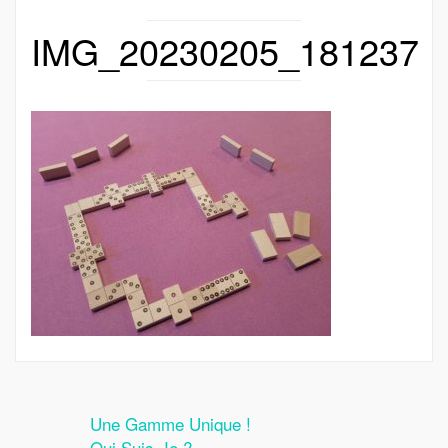
IMG_20230205_181237
Une Gamme Unique !
Qui Suis-Je ?